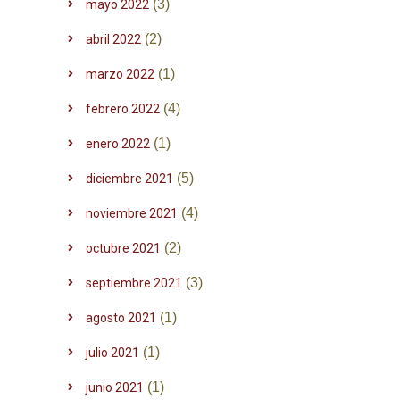
(3)
mayo 2022
(2)
abril 2022
(1)
marzo 2022
(4)
febrero 2022
(1)
enero 2022
(5)
diciembre 2021
(4)
noviembre 2021
(2)
octubre 2021
(3)
septiembre 2021
(1)
agosto 2021
(1)
julio 2021
(1)
junio 2021