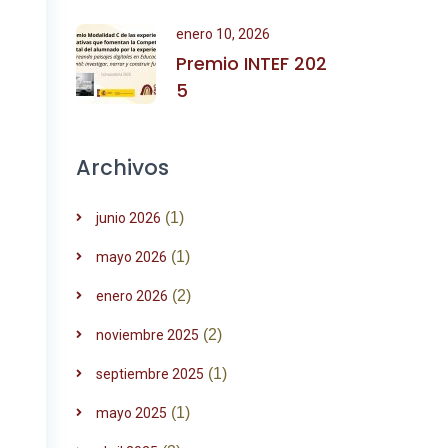
enero 10, 2026
Premio INTEF 202
5
Archivos
(1)
junio 2026
(1)
mayo 2026
(2)
enero 2026
(2)
noviembre 2025
(1)
septiembre 2025
(1)
mayo 2025