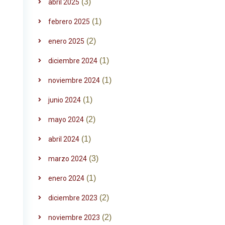
(3)
abril 2025
(1)
febrero 2025
(2)
enero 2025
(1)
diciembre 2024
(1)
noviembre 2024
(1)
junio 2024
(2)
mayo 2024
(1)
abril 2024
(3)
marzo 2024
(1)
enero 2024
(2)
diciembre 2023
(2)
noviembre 2023