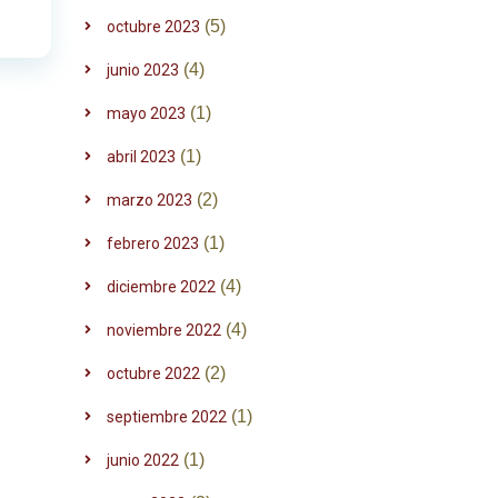
(5)
octubre 2023
(4)
junio 2023
(1)
mayo 2023
(1)
abril 2023
(2)
marzo 2023
(1)
febrero 2023
(4)
diciembre 2022
(4)
noviembre 2022
(2)
octubre 2022
(1)
septiembre 2022
(1)
junio 2022