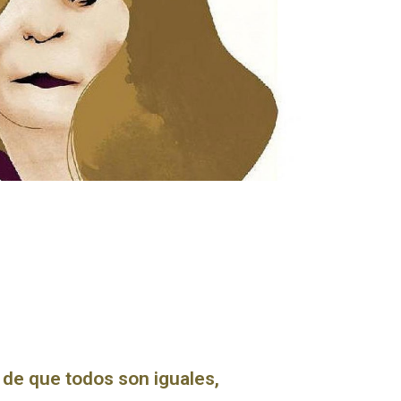
 de que todos son iguales,