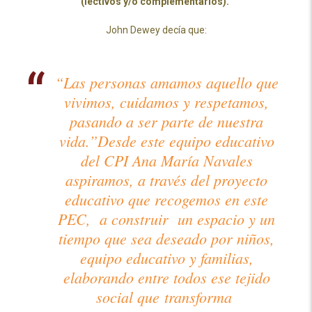
(lectivos y/o complementarios).
John Dewey decía que:
“Las personas amamos aquello que
vivimos, cuidamos y respetamos,
pasando a ser parte de nuestra
vida.”
Desde este equipo educativo
del CPI Ana María Navales
aspiramos, a través del proyecto
educativo que recogemos en este
PEC, a construir un espacio y un
tiempo que sea deseado por niños,
equipo educativo y familias,
elaborando entre todos ese tejido
social que transforma