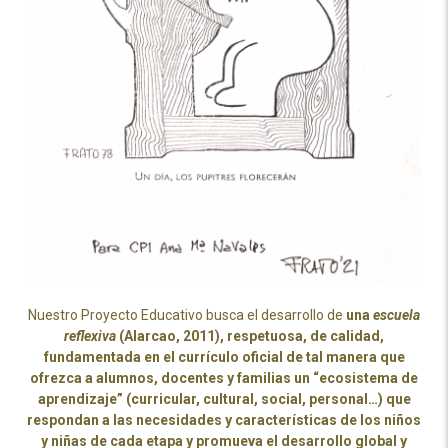
Nuestro Proyecto Educativo busca el desarrollo de
una
escuela
reflexiva
(Alarcao, 2011), respetuosa, de calidad,
fundamentada en el currículo oficial de tal manera que
ofrezca a alumnos, docentes y familias un “ecosistema de
aprendizaje” (curricular, cultural, social, personal…) que
respondan a las necesidades y características de los niños
y niñas de cada etapa y promueva el desarrollo global y