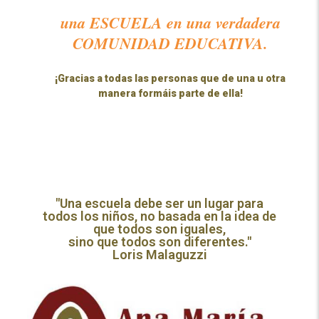
una ESCUELA en una verdadera
COMUNIDAD EDUCATIVA
.
¡Gracias a todas las personas que de una u otra
manera
formáis parte de ella!
"Una escuela debe ser un lugar para
todos los niños, no basada en la idea de
que todos son iguales,
sino que todos son diferentes."
Loris Malaguzzi