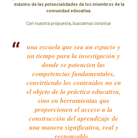
máximo de las potencialidades de los miembros de la
comunidad educativa.
Con nuestra propuesta, buscamos construir
una escuela que sea un espacio y
un tiempo para la investigación y
donde se potencien las
competencias fundamentales,
convirtiendo los contenidos no en
el objeto de la práctica educativa,
sino en herramientas que
proporcionen el acceso a la
construcción del aprendizaje de
una manera significativa, real y
responsable
,