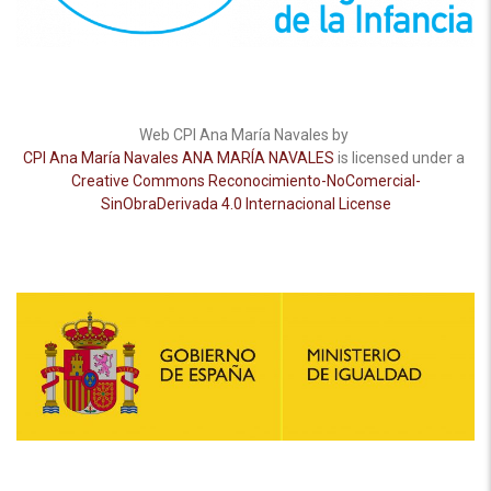
Web CPI Ana María Navales by
CPI Ana María Navales ANA MARÍA NAVALES
is licensed under a
Creative Commons Reconocimiento-NoComercial-
SinObraDerivada 4.0 Internacional License