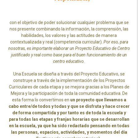
con el objetivo de poder solucionar cualquier problema que se
nos presente combinando la información, la comprensión, las
habilidades, los valores y las actitudes de manera
contextualizada y real (competencia curricular).
Por eso, para
nosotras, es importante elaborar un Proyecto Educativo de Centro
justificado y real como base para el buen funcionamiento de un
centro educativo.
Una Escuela se diseña a través del Proyecto Educativo, se
construye a través de la implementación de los Proyectos
Curriculares de cada etapa y se mejora gracias a los Planes de
Mejora y la participación de toda la comunidad educativa. De
esta forma lo convertimos en
un proyecto que llevamos a
cabo entre/de todos y todas y que se disfruta y hace crecer
de forma compartida y por tanto es de toda la escuela y
para todas las etapas y franjas horarias que se desarrollan
en la escuela, ya que ha sido redactado pensando en todas
las personas, espacios, actividades, y momentos del día