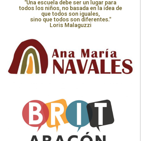
"Una escuela debe ser un lugar para
todos los niños, no basada en la idea de
que todos son iguales,
sino que todos son diferentes."
Loris Malaguzzi