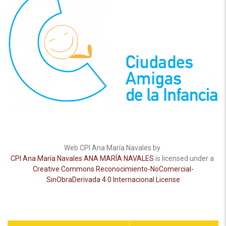
Web CPI Ana María Navales by
CPI Ana María Navales ANA MARÍA NAVALES
is licensed under a
Creative Commons Reconocimiento-NoComercial-
SinObraDerivada 4.0 Internacional License