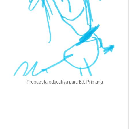
Propuesta educativa para Ed. Primaria