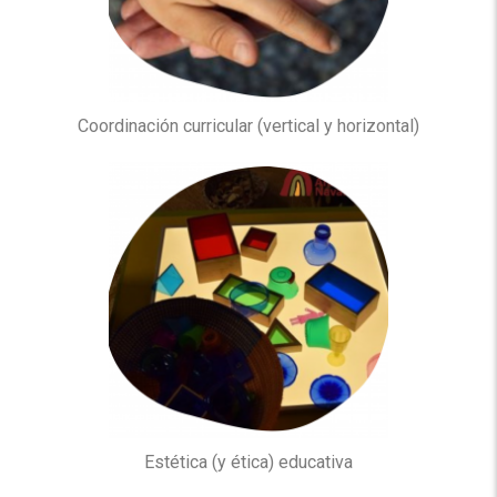
Coordinación curricular (vertical y horizontal)
Estética (y ética) educativa