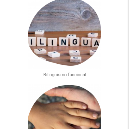
Bilingüismo funcional