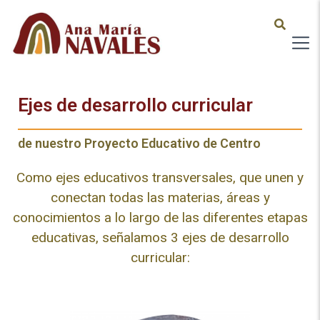
Ejes de desarrollo curricular
de nuestro Proyecto Educativo de Centro
Como ejes educativos transversales, que unen y
conectan todas las materias, áreas y
conocimientos a lo largo de las diferentes etapas
educativas, señalamos 3 ejes de desarrollo
curricular: