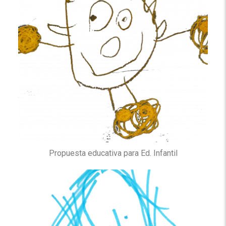
Propuesta educativa para Ed. Infantil