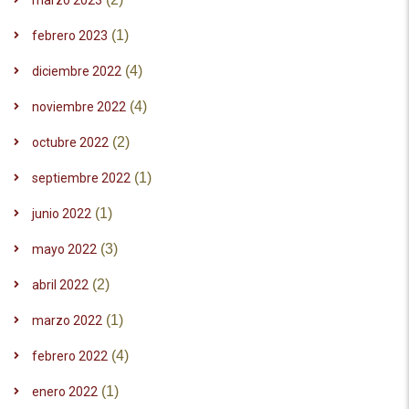
marzo 2023
(1)
febrero 2023
(4)
diciembre 2022
(4)
noviembre 2022
(2)
octubre 2022
(1)
septiembre 2022
(1)
junio 2022
(3)
mayo 2022
(2)
abril 2022
(1)
marzo 2022
(4)
febrero 2022
(1)
enero 2022