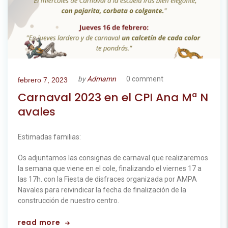
by
Admamn
0 comment
febrero 7, 2023
Carnaval 2023 en el CPI Ana Mª N
avales
Estimadas familias:
Os adjuntamos las consignas de carnaval que realizaremos
la semana que viene en el cole, finalizando el viernes 17 a
las 17h. con la Fiesta de disfraces organizada por AMPA
Navales para reivindicar la fecha de finalización de la
construcción de nuestro centro.
read more