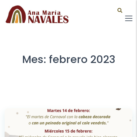
Mes:
febrero 2023