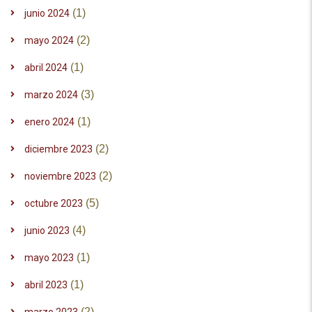
(1)
junio 2024
(2)
mayo 2024
(1)
abril 2024
(3)
marzo 2024
(1)
enero 2024
(2)
diciembre 2023
(2)
noviembre 2023
(5)
octubre 2023
(4)
junio 2023
(1)
mayo 2023
(1)
abril 2023
(2)