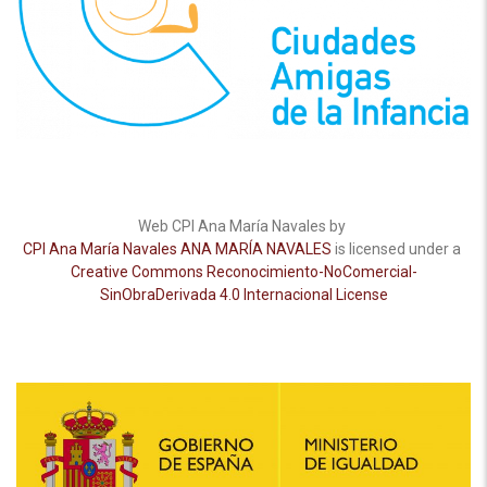
Web CPI Ana María Navales by
CPI Ana María Navales ANA MARÍA NAVALES
is licensed under a
Creative Commons Reconocimiento-NoComercial-
SinObraDerivada 4.0 Internacional License