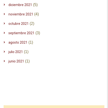
(5)
diciembre 2021
(4)
noviembre 2021
(2)
octubre 2021
(3)
septiembre 2021
(1)
agosto 2021
(1)
julio 2021
(1)
junio 2021