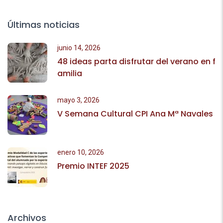
Últimas noticias
junio 14, 2026
48 ideas parta disfrutar del verano en f
amilia
mayo 3, 2026
V Semana Cultural CPI Ana Mª Navales
enero 10, 2026
Premio INTEF 2025
Archivos