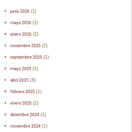
(1)
junio 2026
(1)
mayo 2026
(2)
enero 2026
(2)
noviembre 2025
(1)
septiembre 2025
(1)
mayo 2025
(3)
abril 2025
(1)
febrero 2025
(2)
enero 2025
(1)
diciembre 2024
(1)
noviembre 2024