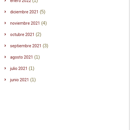
(1)
enero 2022
(5)
diciembre 2021
(4)
noviembre 2021
(2)
octubre 2021
(3)
septiembre 2021
(1)
agosto 2021
(1)
julio 2021
(1)
junio 2021