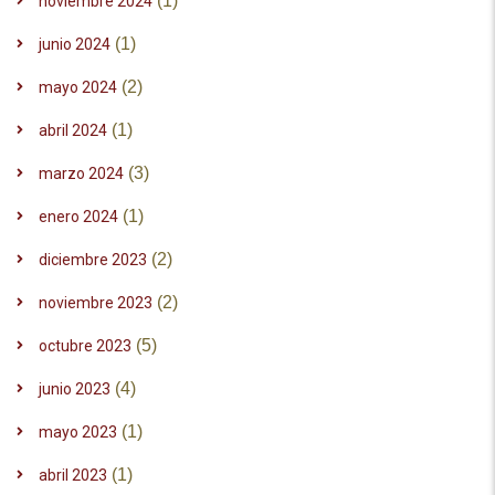
(1)
noviembre 2024
(1)
junio 2024
(2)
mayo 2024
(1)
abril 2024
(3)
marzo 2024
(1)
enero 2024
(2)
diciembre 2023
(2)
noviembre 2023
(5)
octubre 2023
(4)
junio 2023
(1)
mayo 2023
(1)
abril 2023