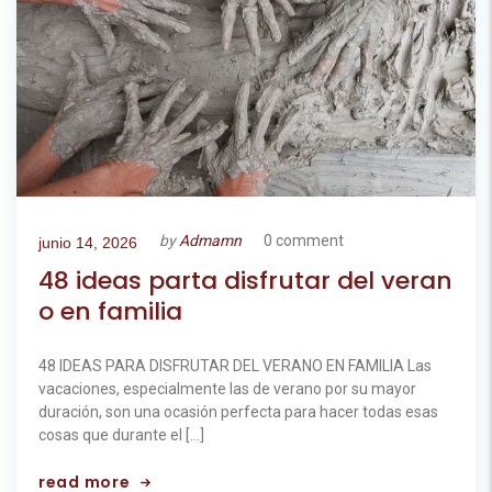
by
Admamn
0 comment
junio 14, 2026
48 ideas parta disfrutar del veran
o en familia
48 IDEAS PARA DISFRUTAR DEL VERANO EN FAMILIA Las
vacaciones, especialmente las de verano por su mayor
duración, son una ocasión perfecta para hacer todas esas
cosas que durante el […]
read more