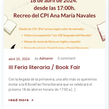
by
Admamn
0 comment
abril 10, 2024
III Feria literaria / Book Fair
Con la llegada de la primavera, una año más os queremos
invitar a la III BookFair/feria literaria que se celebrará el
próximo 18 de abril en horario de 17:00 a […]
read more