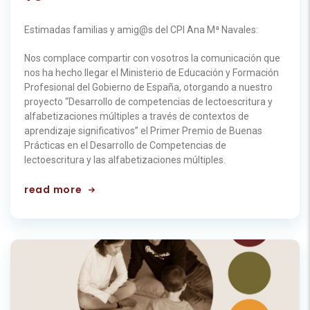
Estimadas familias y amig@s del CPI Ana Mª Navales:
Nos complace compartir con vosotros la comunicación que
nos ha hecho llegar el Ministerio de Educación y Formación
Profesional del Gobierno de España, otorgando a nuestro
proyecto “Desarrollo de competencias de lectoescritura y
alfabetizaciones múltiples a través de contextos de
aprendizaje significativos” el Primer Premio de Buenas
Prácticas en el Desarrollo de Competencias de
lectoescritura y las alfabetizaciones múltiples.
read more