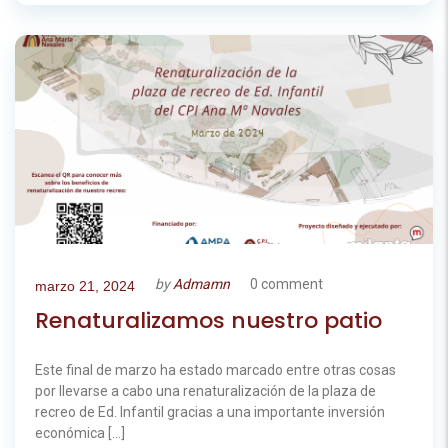
by
Admamn
0 comment
marzo 21, 2024
Renaturalizamos nuestro patio
Este final de marzo ha estado marcado entre otras cosas
por llevarse a cabo una renaturalización de la plaza de
recreo de Ed. Infantil gracias a una importante inversión
económica […]