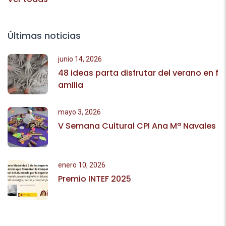
Últimas noticias
junio 14, 2026
48 ideas parta disfrutar del verano en f
amilia
mayo 3, 2026
V Semana Cultural CPI Ana Mª Navales
enero 10, 2026
Premio INTEF 2025