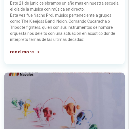
Este 21 de junio celebramos un año mas en nuestra escuela
el día de la música con música en directo.
Esta vez fue Nacho Prol, músico perteneciente a grupos
como The Kleejoss Band, Noion, Comando Cucaracha o
Triboote fighters, quien con sus instrumentos de hombre
orquesta nos deleitó con una actuación en acústico donde
interpretó temas de las últimas décadas:
read more