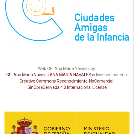
Web CPI Ana María Navales by
CPI Ana María Navales ANA MARÍA NAVALES
is licensed under a
Creative Commons Reconocimiento-NoComercial-
SinObraDerivada 4.0 Internacional License