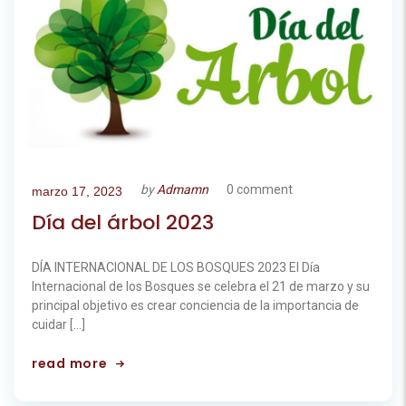
by
Admamn
0 comment
marzo 17, 2023
Día del árbol 2023
DÍA INTERNACIONAL DE LOS BOSQUES 2023 El Día
Internacional de los Bosques se celebra el 21 de marzo y su
principal objetivo es crear conciencia de la importancia de
cuidar […]
read more