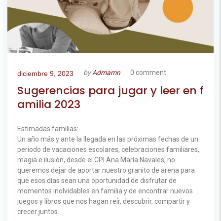
by
Admamn
0 comment
diciembre 9, 2023
Sugerencias para jugar y leer en f
amilia 2023
Estimadas familias:
Un año más y ante la llegada en las próximas fechas de un
periodo de vacaciones escolares, celebraciones familiares,
magia e ilusión, desde el CPI Ana María Navales, no
queremos dejar de aportar nuestro granito de arena para
que esos días sean una oportunidad de disfrutar de
momentos inolvidables en familia y de encontrar nuevos
juegos y libros que nos hagan reír, descubrir, compartir y
crecer juntos.