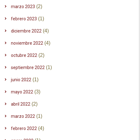
(2)
marzo 2023
(1)
febrero 2023
(4)
diciembre 2022
(4)
noviembre 2022
(2)
octubre 2022
(1)
septiembre 2022
(1)
junio 2022
(3)
mayo 2022
(2)
abril 2022
(1)
marzo 2022
(4)
febrero 2022