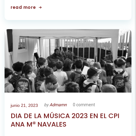
read more
by
Admamn
0 comment
junio 21, 2023
DIA DE LA MÚSICA 2023 EN EL CPI
ANA Mª NAVALES