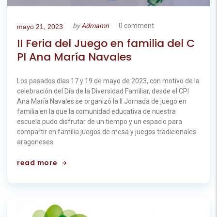
by
Admamn
0 comment
mayo 21, 2023
II Feria del Juego en familia del C
PI Ana María Navales
Los pasados días 17 y 19 de mayo de 2023, con motivo de la
celebración del Día de la Diversidad Familiar, desde el CPI
Ana María Navales se organizó la II Jornada de juego en
familia en la que la comunidad educativa de nuestra
escuela pudo disfrutar de un tiempo y un espacio para
compartir en familia juegos de mesa y juegos tradicionales
aragoneses.
read more