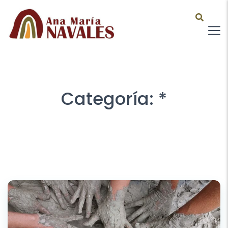
Categoría:
*