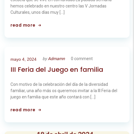
hemos celebrado en nuestro centro las V Jornadas
Culturales, unos días muy […]
read more
by
Admamn
0 comment
mayo 4, 2024
III Feria del Juego en familia
Con motivo de la celebración del día de la diversidad
familiar, una año más os queremos invitar a la III Feria del
juego en familia que este año contará con […]
read more