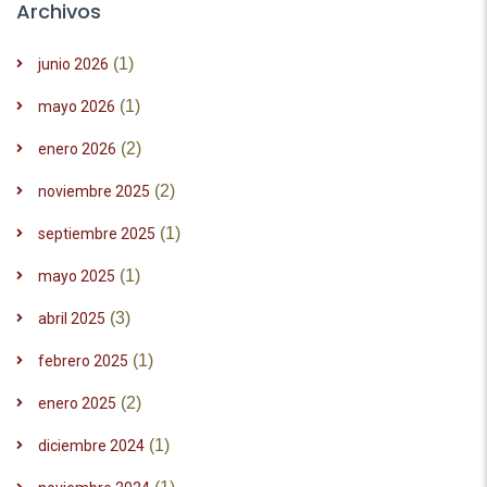
Archivos
(1)
junio 2026
(1)
mayo 2026
(2)
enero 2026
(2)
noviembre 2025
(1)
septiembre 2025
(1)
mayo 2025
(3)
abril 2025
(1)
febrero 2025
(2)
enero 2025
(1)
diciembre 2024