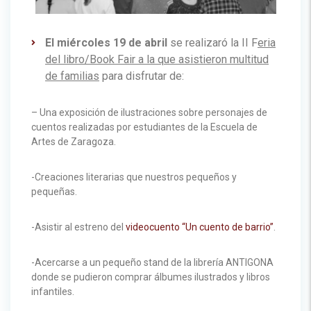
El miércoles 19 de abril
se realizaró la II F
eria
del libro/Book Fair a la que asistieron multitud
de familias
para disfrutar de:
– Una exposición de ilustraciones sobre personajes de
cuentos realizadas por estudiantes de la Escuela de
Artes de Zaragoza.
-Creaciones literarias que nuestros pequeños y
pequeñas.
-Asistir al estreno del
videocuento “Un cuento de barrio”
.
-Acercarse a un pequeño stand de la librería ANTIGONA
donde se pudieron comprar álbumes ilustrados y libros
infantiles.