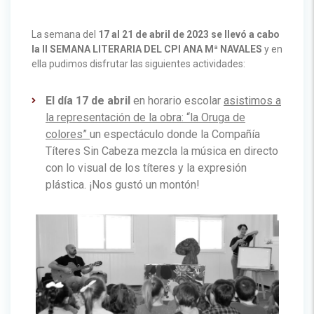
La semana del
17 al 21 de abril de 2023 se llevó a cabo
la II SEMANA LITERARIA DEL CPI ANA Mª NAVALES
y en
ella pudimos disfrutar las siguientes actividades:
El día 17 de abril
en horario escolar
asistimos a
la representación de la obra: “la Oruga de
colores”
un espectáculo donde la Compañía
Títeres Sin Cabeza mezcla la música en directo
con lo visual de los títeres y la expresión
plástica. ¡Nos gustó un montón!