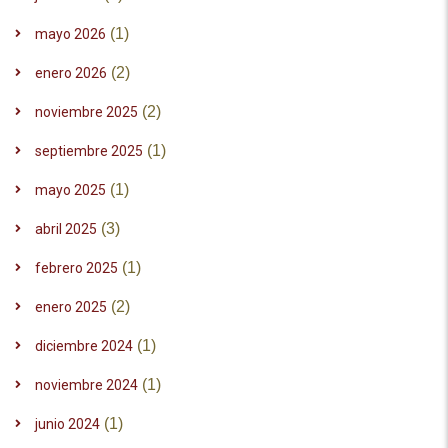
(1)
mayo 2026
(2)
enero 2026
(2)
noviembre 2025
(1)
septiembre 2025
(1)
mayo 2025
(3)
abril 2025
(1)
febrero 2025
(2)
enero 2025
(1)
diciembre 2024
(1)
noviembre 2024
(1)
junio 2024