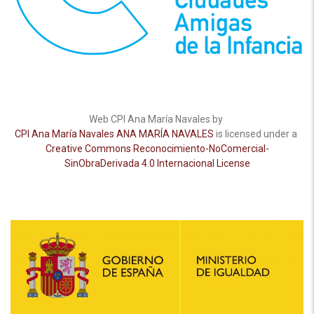
Web CPI Ana María Navales by
CPI Ana María Navales ANA MARÍA NAVALES
is licensed under a
Creative Commons Reconocimiento-NoComercial-
SinObraDerivada 4.0 Internacional License