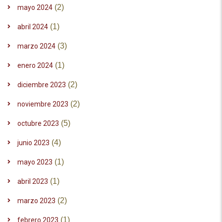
(2)
mayo 2024
(1)
abril 2024
(3)
marzo 2024
(1)
enero 2024
(2)
diciembre 2023
(2)
noviembre 2023
(5)
octubre 2023
(4)
junio 2023
(1)
mayo 2023
(1)
abril 2023
(2)
marzo 2023
(1)
febrero 2023