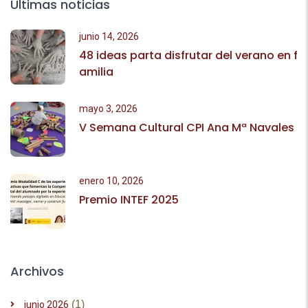
Últimas noticias
junio 14, 2026
48 ideas parta disfrutar del verano en f
amilia
mayo 3, 2026
V Semana Cultural CPI Ana Mª Navales
enero 10, 2026
Premio INTEF 2025
Archivos
(1)
junio 2026