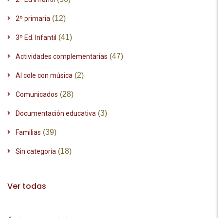
(12)
2º primaria
(41)
3º Ed. Infantil
(47)
Actividades complementarias
(2)
Al cole con música
(28)
Comunicados
(3)
Documentación educativa
(39)
Familias
(18)
Sin categoría
Ver todas