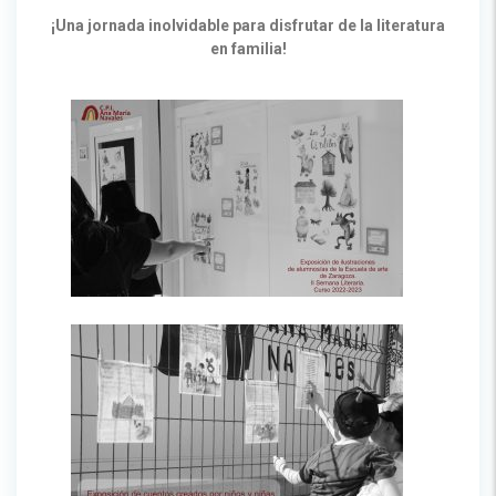
¡Una jornada inolvidable para disfrutar de la literatura
en familia!