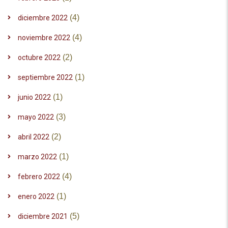
(4)
diciembre 2022
(4)
noviembre 2022
(2)
octubre 2022
(1)
septiembre 2022
(1)
junio 2022
(3)
mayo 2022
(2)
abril 2022
(1)
marzo 2022
(4)
febrero 2022
(1)
enero 2022
(5)
diciembre 2021