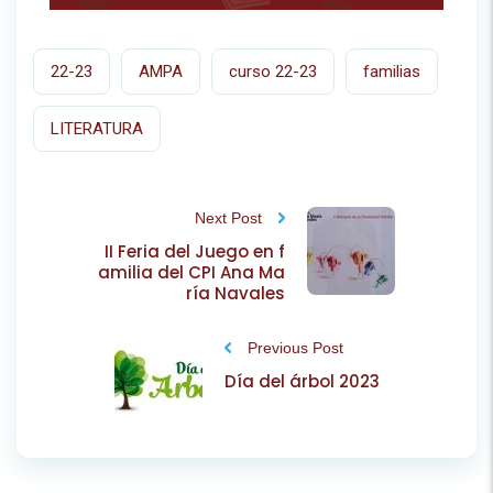
22-23
AMPA
curso 22-23
familias
LITERATURA
Next Post
II Feria del Juego en f
amilia del CPI Ana Ma
ría Navales
Previous Post
Día del árbol 2023