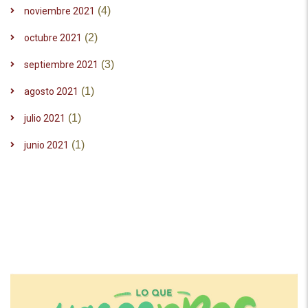
(4)
noviembre 2021
(2)
octubre 2021
(3)
septiembre 2021
(1)
agosto 2021
(1)
julio 2021
(1)
junio 2021