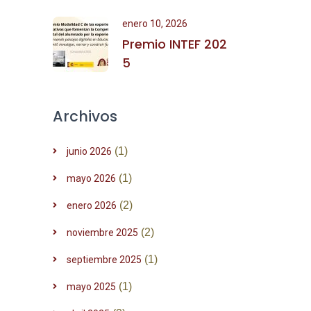
enero 10, 2026
Premio INTEF 202
5
Archivos
(1)
junio 2026
(1)
mayo 2026
(2)
enero 2026
(2)
noviembre 2025
(1)
septiembre 2025
(1)
mayo 2025