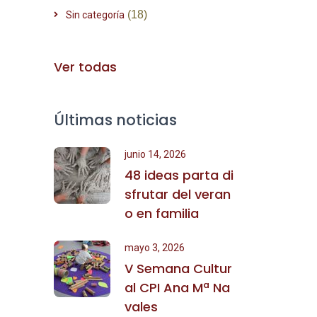
(18)
Sin categoría
Ver todas
Últimas noticias
junio 14, 2026
48 ideas parta di
sfrutar del veran
o en familia
mayo 3, 2026
V Semana Cultur
al CPI Ana Mª Na
vales