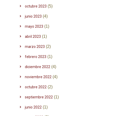
(5)
octubre 2023
(4)
junio 2023
(1)
mayo 2023
(1)
abril 2023
(2)
marzo 2023
(1)
febrero 2023
(4)
diciembre 2022
(4)
noviembre 2022
(2)
octubre 2022
(1)
septiembre 2022
(1)
junio 2022