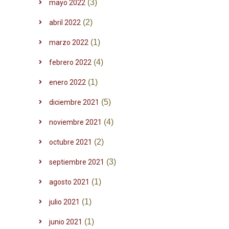
(3)
mayo 2022
(2)
abril 2022
(1)
marzo 2022
(4)
febrero 2022
(1)
enero 2022
(5)
diciembre 2021
(4)
noviembre 2021
(2)
octubre 2021
(3)
septiembre 2021
(1)
agosto 2021
(1)
julio 2021
(1)
junio 2021