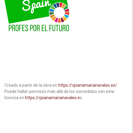
Creado a partir de la obra en
https://cpianamarianavales.es/
.
Puede hallar permisos más allá de los concedidos con esta
licencia en
https://cpianamarianavales.e
s