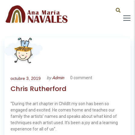
by
Admin
0 comment
octubre 3, 2019
Chris Rutherford
“During the art chapter in ChildIt my son has been so
engaged and excited. He comes home and teaches our
family the artists’ names and speaks about what kind of
techniques each artist used. It’s been a joy and a learning
experience for all of us”.