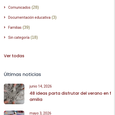
(28)
Comunicados
(3)
Documentación educativa
(39)
Familias
(18)
Sin categoría
Ver todas
Últimas noticias
junio 14, 2026
48 ideas parta disfrutar del verano en f
amilia
mayo 3, 2026