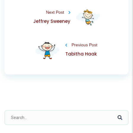
Next Post
Jeffrey Sweeney
Previous Post
Tabitha Haak