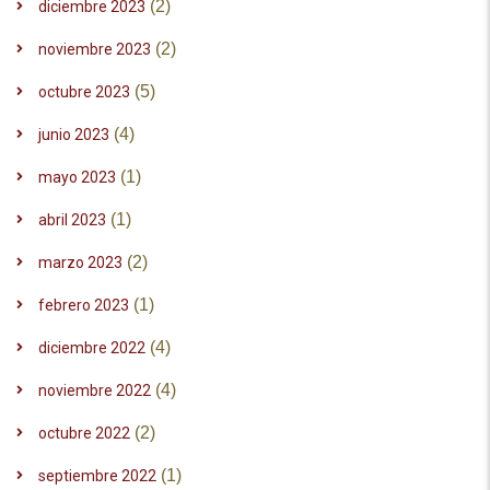
(2)
diciembre 2023
(2)
noviembre 2023
(5)
octubre 2023
(4)
junio 2023
(1)
mayo 2023
(1)
abril 2023
(2)
marzo 2023
(1)
febrero 2023
(4)
diciembre 2022
(4)
noviembre 2022
(2)
octubre 2022
(1)
septiembre 2022