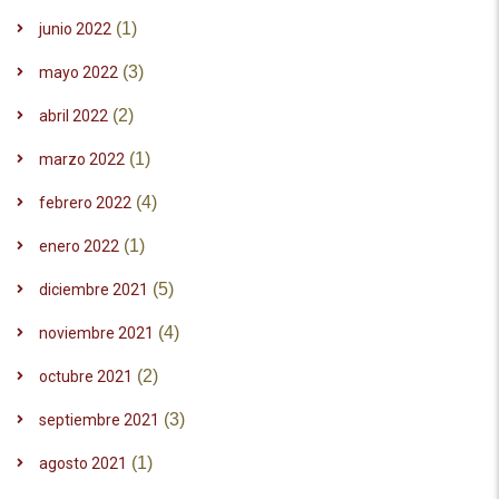
(1)
junio 2022
(3)
mayo 2022
(2)
abril 2022
(1)
marzo 2022
(4)
febrero 2022
(1)
enero 2022
(5)
diciembre 2021
(4)
noviembre 2021
(2)
octubre 2021
(3)
septiembre 2021
(1)
agosto 2021