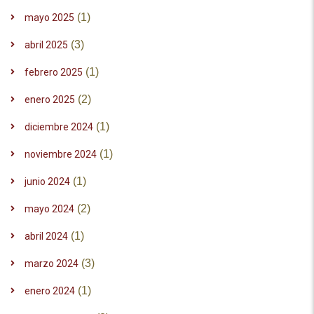
(1)
mayo 2025
(3)
abril 2025
(1)
febrero 2025
(2)
enero 2025
(1)
diciembre 2024
(1)
noviembre 2024
(1)
junio 2024
(2)
mayo 2024
(1)
abril 2024
(3)
marzo 2024
(1)
enero 2024