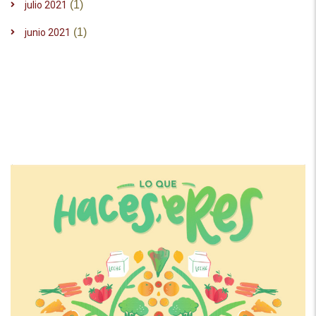
(1)
julio 2021
(1)
junio 2021