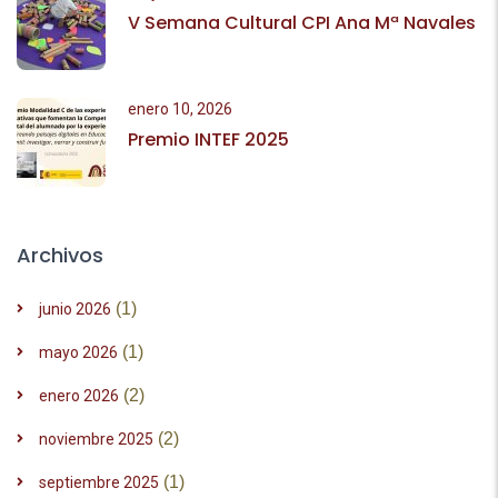
V Semana Cultural CPI Ana Mª Navales
enero 10, 2026
Premio INTEF 2025
Archivos
(1)
junio 2026
(1)
mayo 2026
(2)
enero 2026
(2)
noviembre 2025
(1)
septiembre 2025