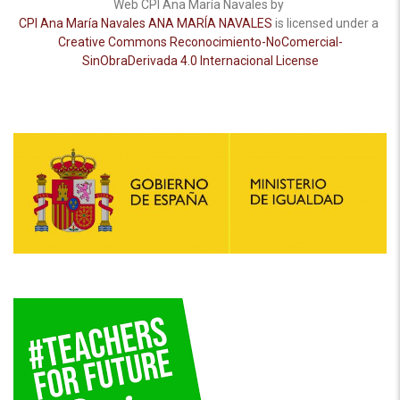
Web CPI Ana María Navales by
CPI Ana María Navales ANA MARÍA NAVALES
is licensed under a
Creative Commons Reconocimiento-NoComercial-
SinObraDerivada 4.0 Internacional License