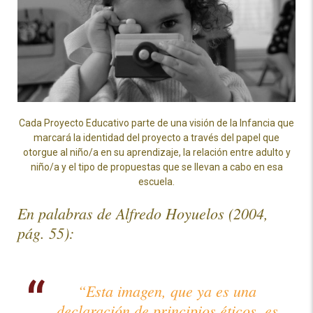
Cada Proyecto Educativo parte de una visión de la Infancia que
marcará la identidad del proyecto a través del papel que
otorgue al niño/a en su aprendizaje, la relación entre adulto y
niño/a y el tipo de propuestas que se llevan a cabo en esa
escuela.
En palabras de Alfredo Hoyuelos (2004,
pág. 55):
“Esta imagen, que ya es una
declaración de principios éticos, es