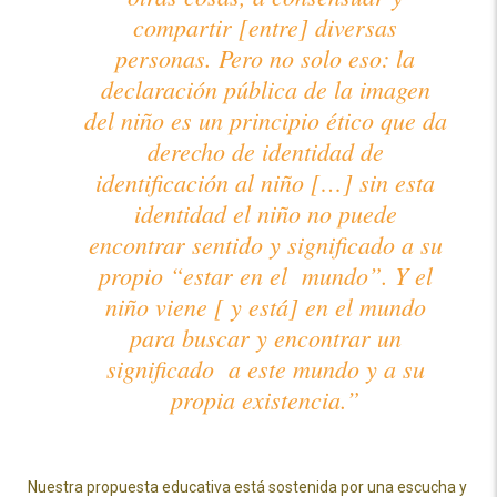
compartir [entre] diversas
personas. Pero no solo eso: la
declaración pública de la imagen
del niño es un principio ético que da
derecho de identidad de
identificación al niño […] sin esta
identidad el niño no puede
encontrar sentido y significado a su
propio “estar en el mundo”. Y el
niño viene [ y está] en el mundo
para buscar y encontrar un
significado a este mundo y a su
propia existencia.”
Nuestra propuesta educativa está sostenida por una escucha y