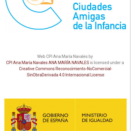
Web CPI Ana María Navales by
CPI Ana María Navales ANA MARÍA NAVALES
is licensed under a
Creative Commons Reconocimiento-NoComercial-
SinObraDerivada 4.0 Internacional License