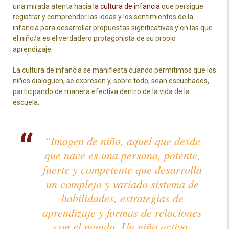
una mirada atenta hacia
la cultura de infancia
que persigue
registrar y comprender las ideas y los sentimientos de la
infancia para desarrollar propuestas significativas y en las que
el niño/a es el verdadero protagonista de su propio
aprendizaje.
La cultura de infancia se manifiesta cuando permitimos que los
niños dialoguen, se expresen y, sobre todo, sean escuchados,
participando de manera efectiva dentro de la vida de la
escuela.
“Imagen de niño, aquel que desde
que nace es una persona, potente,
fuerte y competente que desarrolla
un complejo y variado sistema de
habilidades, estrategias de
aprendizaje y formas de relaciones
con el mundo. Un niño activo,