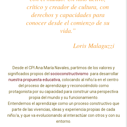
crítico y creador de cultura, con
derechos y capacidades para
conocer desde el comienzo de su
vida.”
Loris Malaguzzi
Desde el CPI Ana María Navales, partimos de los valores y
significados propios del
socioconstructivismo
para desarrollar
nuestra propuesta educativa
, colocando al niño/a en el centro
del proceso de aprendizaje y reconociéndolo como
protagonista por su capacidad para construir una perspectiva
propia del mundo y su funcionamiento.
Entendemos el aprendizaje como un proceso constructivo que
parte de las vivencias, ideas y experiencia propias de cada
niño/a, y que va evolucionando al interactúar con otros y con su
entorno.