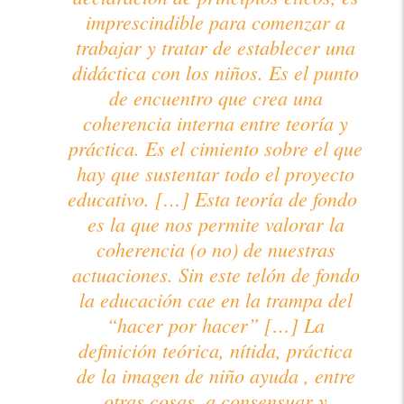
imprescindible para comenzar a
trabajar y tratar de establecer una
didáctica con los niños. Es el punto
de encuentro que crea una
coherencia interna entre teoría y
práctica. Es el cimiento sobre el que
hay que sustentar todo el proyecto
educativo. […] Esta teoría de fondo
es la que nos permite valorar la
coherencia (o no) de nuestras
actuaciones. Sin este telón de fondo
la educación cae en la trampa del
“hacer por hacer” […] La
definición teórica, nítida, práctica
de la imagen de niño ayuda , entre
otras cosas, a consensuar y