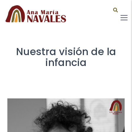
Nuestra visión de la
infancia