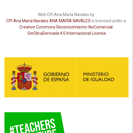
Web CPI Ana María Navales by
CPI Ana María Navales ANA MARÍA NAVALES
is licensed under a
Creative Commons Reconocimiento-NoComercial-
SinObraDerivada 4.0 Internacional License