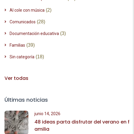
(2)
Al cole con música
(28)
Comunicados
(3)
Documentación educativa
(39)
Familias
(18)
Sin categoría
Ver todas
Últimas noticias
junio 14, 2026
48 ideas parta disfrutar del verano en f
amilia