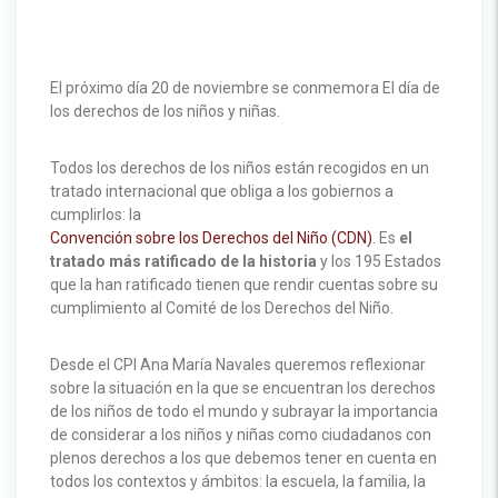
El próximo día 20 de noviembre se conmemora El día de
los derechos de los niños y niñas.
Todos los derechos de los niños están recogidos en un
tratado internacional que obliga a los gobiernos a
cumplirlos: la
Convención sobre los Derechos del Niño (CDN)
. Es
el
tratado más ratificado de la historia
y los 195 Estados
que la han ratificado tienen que rendir cuentas sobre su
cumplimiento al Comité de los Derechos del Niño.
Desde el CPI Ana María Navales queremos reflexionar
sobre la situación en la que se encuentran los derechos
de los niños de todo el mundo y subrayar la importancia
de considerar a los niños y niñas como ciudadanos con
plenos derechos a los que debemos tener en cuenta en
todos los contextos y ámbitos: la escuela, la familia, la