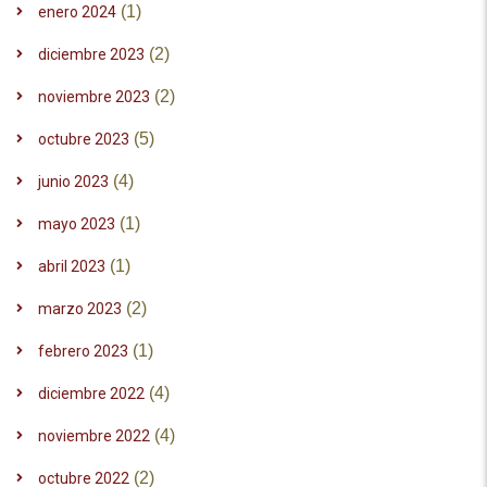
(1)
enero 2024
(2)
diciembre 2023
(2)
noviembre 2023
(5)
octubre 2023
(4)
junio 2023
(1)
mayo 2023
(1)
abril 2023
(2)
marzo 2023
(1)
febrero 2023
(4)
diciembre 2022
(4)
noviembre 2022
(2)
octubre 2022