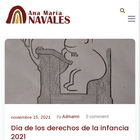
by
Admamn
0 comment
noviembre 15, 2021
Día de los derechos de la infancia
2021