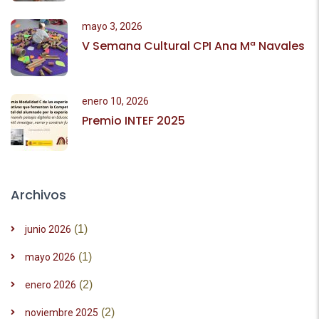
mayo 3, 2026
V Semana Cultural CPI Ana Mª Navales
enero 10, 2026
Premio INTEF 2025
Archivos
(1)
junio 2026
(1)
mayo 2026
(2)
enero 2026
(2)
noviembre 2025