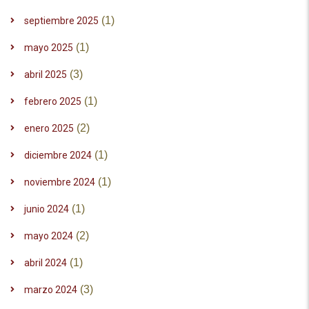
(1)
septiembre 2025
(1)
mayo 2025
(3)
abril 2025
(1)
febrero 2025
(2)
enero 2025
(1)
diciembre 2024
(1)
noviembre 2024
(1)
junio 2024
(2)
mayo 2024
(1)
abril 2024
(3)
marzo 2024