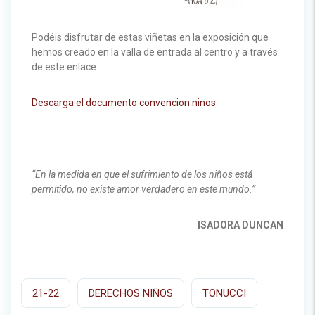
Podéis disfrutar de estas viñetas en la exposición que
hemos creado en la valla de entrada al centro y a través
de este enlace:
Descarga el documento convencion ninos
“En la medida en que el sufrimiento de los niños está
permitido, no existe amor verdadero en este mundo.”
ISADORA DUNCAN
21-22
DERECHOS NIÑOS
TONUCCI