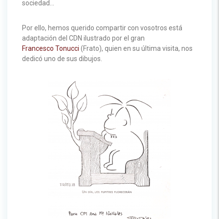
sociedad…
Por ello, hemos querido compartir con vosotros está
adaptación del CDN ilustrado por el gran
Francesco Tonucci
(Frato), quien en su última visita, nos
dedicó uno de sus dibujos.