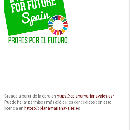
Creado a partir de la obra en
https://cpianamarianavales.es/
.
Puede hallar permisos más allá de los concedidos con esta
licencia en
https://cpianamarianavales.e
s