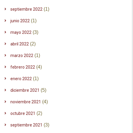
(1)
septiembre 2022
(1)
junio 2022
(3)
mayo 2022
(2)
abril 2022
(1)
marzo 2022
(4)
febrero 2022
(1)
enero 2022
(5)
diciembre 2021
(4)
noviembre 2021
(2)
octubre 2021
(3)
septiembre 2021